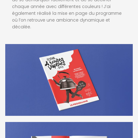
chaque année avec différentes couleurs ! J’ai
également réalisé la mise en page du programme
où l’on retrouve une ambiance dynamique et
décalée.