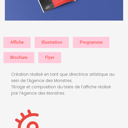
Affiche
Illustration
Programme
Brochure
Flyer
Création réalisé en tant que directrice artistique au
sein de l’Agence des Monstres.
Titrage et composition du texte de l’affiche réalisé
par l’Agence des Monstres.