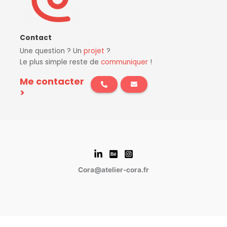
Contact
Une question ? Un
projet
?
Le plus simple reste de
communiquer
!
Me contacter
>
Cora@atelier-cora.fr