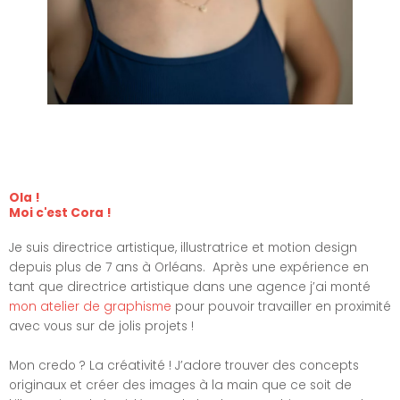
Ola !
Moi c'est Cora !
Je suis directrice artistique, illustratrice et motion design
depuis plus de 7 ans à Orléans. Après une expérience en
tant que directrice artistique dans une agence j’ai monté
mon atelier de graphisme
pour pouvoir travailler en proximité
avec vous sur de jolis projets !
Mon credo ? La créativité ! J’adore trouver des concepts
originaux et créer des images à la main que ce soit de