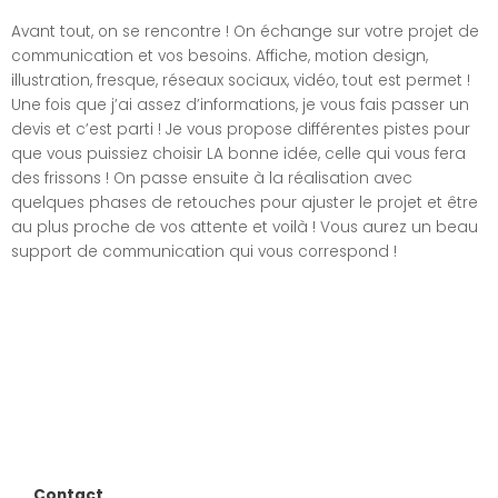
Avant tout, on se rencontre ! On échange sur votre projet de
communication et vos besoins. Affiche, motion design,
illustration, fresque, réseaux sociaux, vidéo, tout est permet !
Une fois que j’ai assez d’informations, je vous fais passer un
devis et c’est parti !
Je vous propose différentes pistes pour
que vous puissiez choisir LA bonne idée, celle qui vous fera
des frissons ! On passe ensuite à la réalisation avec
quelques phases de retouches pour ajuster le projet et être
au plus proche de vos attente et voilà ! Vous aurez un beau
support de communication qui vous correspond !
Contact