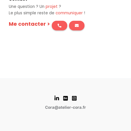
Une question ? Un
projet
?
Le plus simple reste de
communiquer
!
Me contacter
>
Cora@atelier-cora.fr