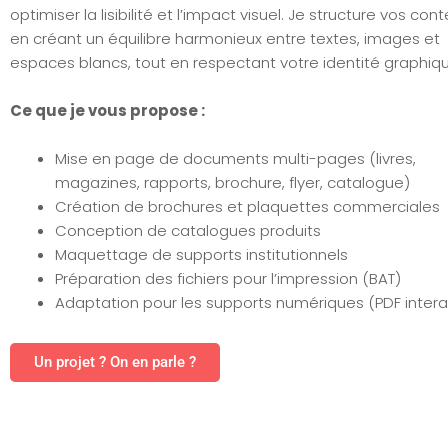
optimiser la lisibilité et l’impact visuel. Je structure vos con
en créant un équilibre harmonieux entre textes, images et
espaces blancs, tout en respectant votre identité graphiqu
Ce que je vous propose :
Mise en page de documents multi-pages (livres,
magazines, rapports, brochure, flyer, catalogue)
Création de brochures et plaquettes commerciales
Conception de catalogues produits
Maquettage de supports institutionnels
Préparation des fichiers pour l’impression (BAT)
Adaptation pour les supports numériques (PDF interac
Un projet ? On en parle ?