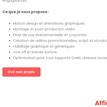
engageantes.
Ce que je vous propose :
Motion design et animations graphiques
Montage et post-production vidéo
Prise de vue événementielle et corporate
Création de vidéos promotionnelles, script et storyb
Habillage graphique et génériques
Voix off et bande sonore
Optimisation pour tous supports (web, réseaux sociau
Voir mes projets
Aff