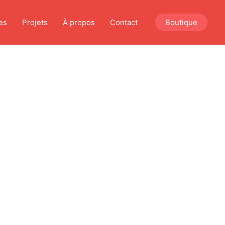
es
Projets
À propos
Contact
Boutique