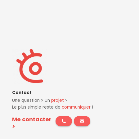
Contact
Une question ? Un
projet
?
Le plus simple reste de
communiquer
!
Me contacter
>