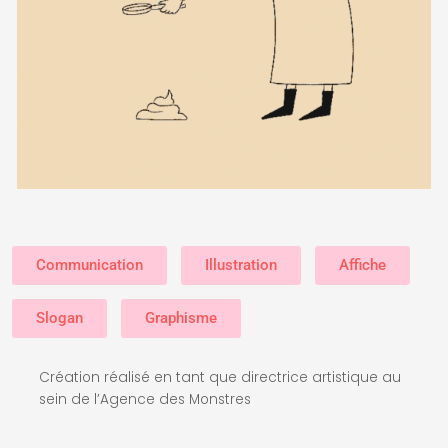
Communication
Illustration
Affiche
Slogan
Graphisme
Création réalisé en tant que directrice artistique au
sein de l’Agence des Monstres