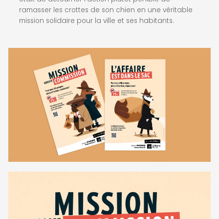
ramasser les crottes de son chien en une véritable
mission solidaire pour la ville et ses habitants.