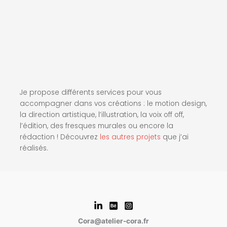
Je propose différents services pour vous
accompagner dans vos créations : le motion design,
la direction artistique, l’illustration, la voix off off,
l’édition, des fresques murales ou encore la
rédaction ! Découvrez
les autres projets
que j’ai
réalisés.
Cora@atelier-cora.fr