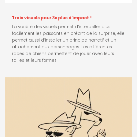
Trois visuels pour 3x plus d'impact !
La variété des visuels permet d’interpeller plus
facilement les passants en créant de la surprise, elle
permet aussi d’installer un principe narratif et un
attachement aux personnages. Les différentes
races de chiens permettent de jouer avec leurs
tailles et leurs formes.