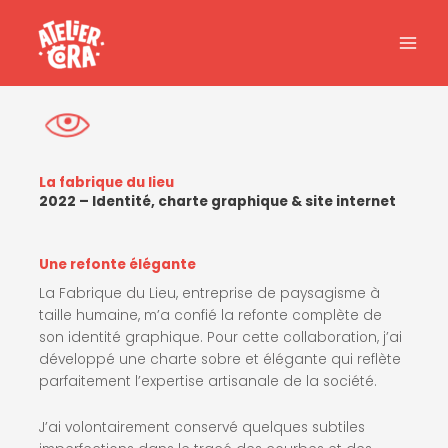
Aller
au
contenu
La fabrique du lieu
2022 – Identité, charte graphique & site internet
Une refonte élégante
La Fabrique du Lieu, entreprise de paysagisme à
taille humaine, m’a confié la refonte complète de
son identité graphique. Pour cette collaboration, j’ai
développé une charte sobre et élégante qui reflète
parfaitement l’expertise artisanale de la société.
J’ai volontairement conservé quelques subtiles