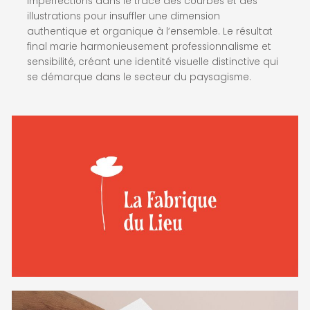
imperfections dans le tracé des courbes et des
illustrations pour insuffler une dimension
authentique et organique à l’ensemble. Le résultat
final marie harmonieusement professionnalisme et
sensibilité, créant une identité visuelle distinctive qui
se démarque dans le secteur du paysagisme.