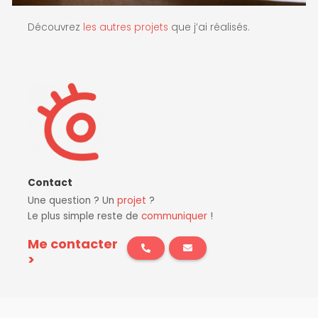
Découvrez
les autres projets
que j’ai réalisés.
Contact
Une question ? Un
projet
?
Le plus simple reste de
communiquer
!
Me contacter
>