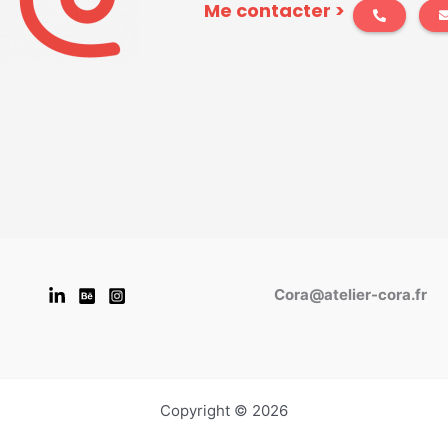
Me contacter >
Cora@atelier-cora.fr
Copyright © 2026