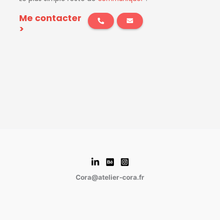
Me contacter
>
Cora@atelier-cora.fr