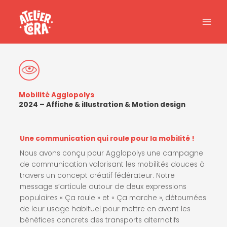
Aller
au
contenu
Mobilité Agglopolys
2024 – Affiche & illustration & Motion design
Une communication qui roule pour la mobilité !
Nous avons conçu pour Agglopolys une campagne
de communication valorisant les mobilités douces à
travers un concept créatif fédérateur. Notre
message s’articule autour de deux expressions
populaires « Ça roule » et « Ça marche », détournées
de leur usage habituel pour mettre en avant les
bénéfices concrets des transports alternatifs