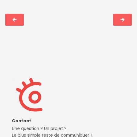
Contact
Une question ? Un projet ?
Le plus simple reste de communiquer !