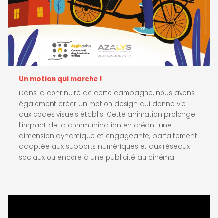
Un motion qui marche !
Dans la continuité de cette campagne, nous avons
également créer un motion design qui donne vie
aux codes visuels établis. Cette animation prolonge
l’impact de la communication en créant une
dimension dynamique et engageante, parfaitement
adaptée aux supports numériques et aux réseaux
sociaux ou encore à une publicité au cinéma.