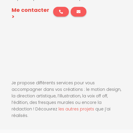
Me contacter
>
Je propose différents services pour vous
accompagner dans vos créations : le motion design,
la direction artistique, l’illustration, la voix off off,
l’édition, des fresques murales ou encore la
rédaction ! Découvrez
les autres projets
que j’ai
réalisés.