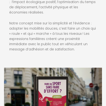
:
l’impact écologique positif, l’optimisation du temps
de déplacement, l’activité physique et les
économies réalisées.
Notre concept mise sur la simplicité et l’évidence :
adopter les mobilités douces, c’est faire un choix qui
« roule » et qui « marche » à tous les niveaux !
Les
expressions familières créent une proximité
immédiate avec le public tout en véhiculant un
message d’adhésion et de satisfaction.