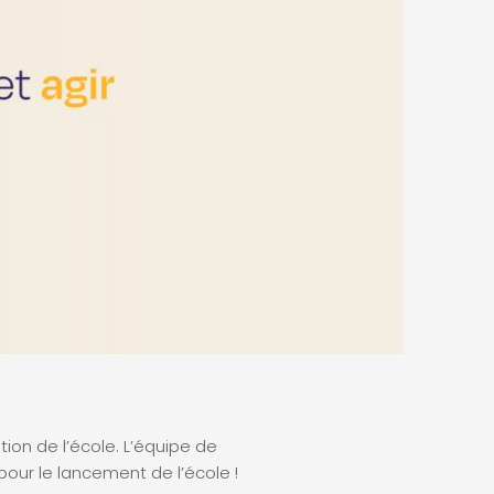
ation de l’école. L’équipe de
our le lancement de l’école !