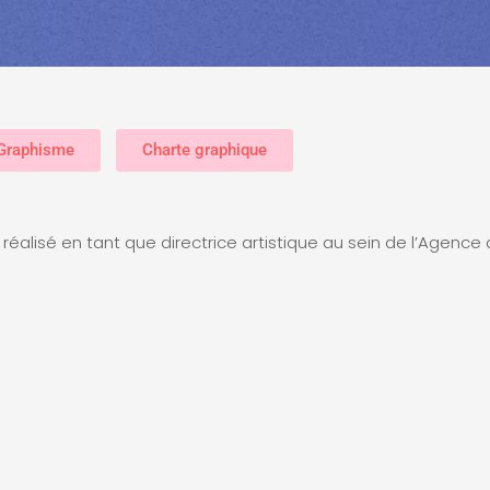
Graphisme
Charte graphique
réalisé en tant que directrice artistique au sein de l’Agence