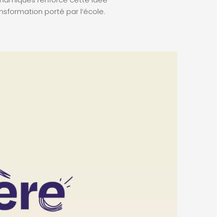
sformation porté par l’école.