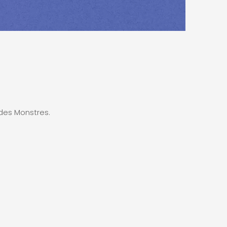
 des Monstres.