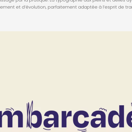
ment et d’évolution, parfaitement adaptée à l’esprit de tran