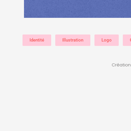
Identité
Illustration
Logo
Création 