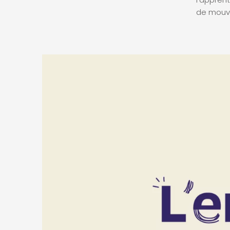
de mouve