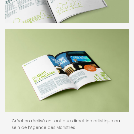
Création réalisé en tant que directrice artistique au
sein de l’Agence des Monstres