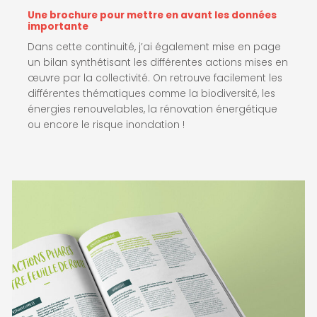
Une brochure pour mettre en avant les données
importante
Dans cette continuité, j’ai également mise en page
un bilan synthétisant les différentes actions mises en
œuvre par la collectivité. On retrouve facilement les
différentes thématiques comme la biodiversité, les
énergies renouvelables, la rénovation énergétique
ou encore le risque inondation !