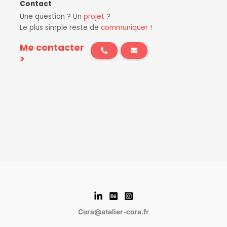
Contact
Une question ? Un
projet
?
Le plus simple reste de
communiquer
!
Me contacter
>
Cora@atelier-cora.fr