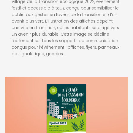
Village de la Transition écologique 2022, événement
festif et accessible à tous, conçu pour sensibiliser le
public aux gestes en faveur de la transition et d’un
avenir plus vert.
L’illustration des affiches dépeint
une ville en transition, où les habitants se dirige vers
un avenir plus durable. Cette image se décline
facilement sur tous les supports de communication
conçus pour l’événement : affiches, flyers, panneaux
de signalétique, goodies…