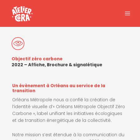
Aller
au
contenu
Objectif zéro carbone
2022 – Affiche, Brochure & signalétique
Un évènement à Orléans au service de la
transition
Orléans Métropole nous a confié la création de
l’identité visuelle d’« Orléans Métropole Objectif Zéro
Carbone », label unifiant les initiatives écologiques
et de transition énergétique de la collectivité.
Notre mission s’est étendue à la communication du