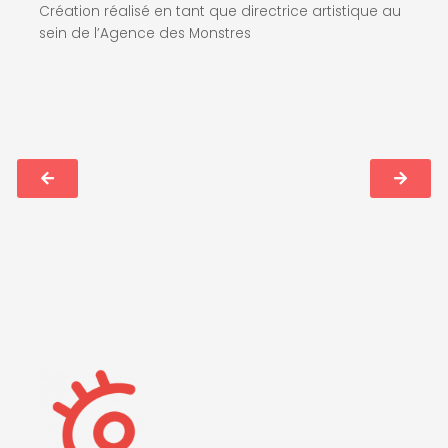
Création réalisé en tant que directrice artistique au
sein de l’Agence des Monstres