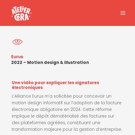
Aller
au
contenu
Eurus
2022 – Motion design & illustration
Une vidéo pour expliquer les signatures
électroniques
L’Alliance Eurus m’a sollicitée pour concevoir un
motion design informatif sur l’adoption de la facture
électronique obligatoire en 2024. Cette réforme
implique le dépôt dématérialisé des factures sur
des plateformes agréées, constituant une
transformation majeure pour la gestion d’entreprise.