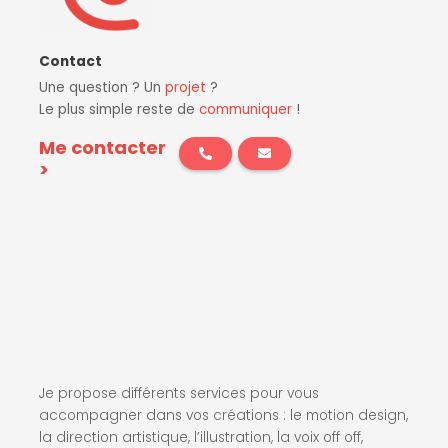
Contact
Une question ? Un
projet
?
Le plus simple reste de
communiquer
!
Me contacter
>
Je propose différents services pour vous
accompagner dans vos créations : le motion design,
la direction artistique, l’illustration, la voix off off,