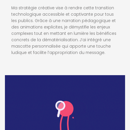
Ma stratégie créative vise à rendre cette transition
technologique accessible et captivante pour tous
les publics. Grâce à une narration pédagogique et
des animations explicites, je démystifie les enjeux
complexes tout en mettant en lumière les bénéfices
concrets de la dématérialisation. J’ai intégré une
mascotte personnalisée qui apporte une touche
ludique et facilite l’appropriation du message.