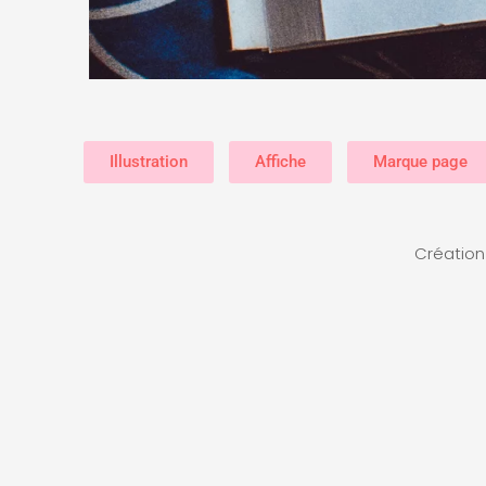
Illustration
Affiche
Marque page
Création