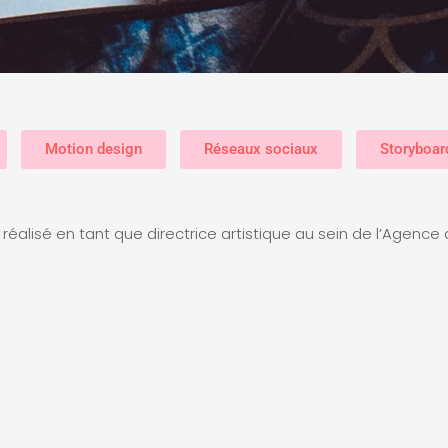
Motion design
Réseaux sociaux
Storyboar
 réalisé en tant que directrice artistique au sein de l’Agenc