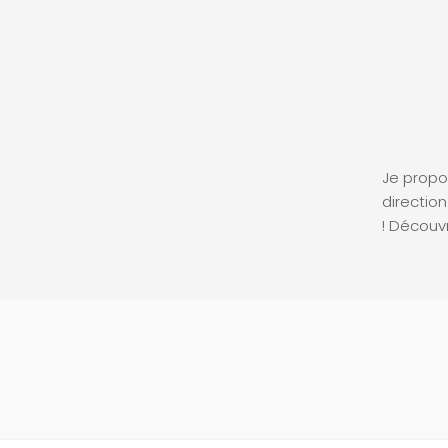
Je propo
direction
! Découv