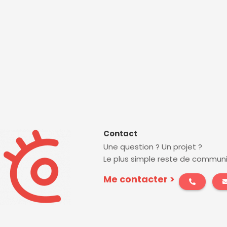
Contact
Une question ? Un projet ?
Le plus simple reste de communi
Me contacter >