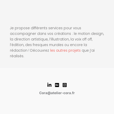
Je propose différents services pour vous
accompagner dans vos créations : le motion design,
la direction artistique, l’illustration, la voix off off,
l’édition, des fresques murales ou encore la
rédaction ! Découvrez
les autres projets
que j’ai
réalisés.
Cora@atelier-cora.fr