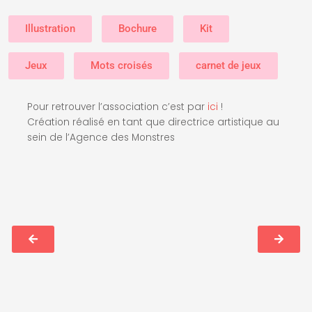
Illustration
Bochure
Kit
Jeux
Mots croisés
carnet de jeux
Pour retrouver l’association c’est par
ici
!
Création réalisé en tant que directrice artistique au
sein de l’Agence des Monstres