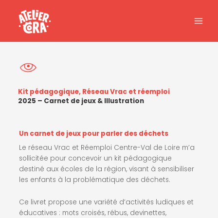
Aller
au
contenu
Kit pédagogique, Réseau Vrac et réemploi
2025 – Carnet de jeux & Illustration
Un carnet de jeux pour parler des déchets
Le réseau Vrac et Réemploi Centre-Val de Loire m’a
sollicitée pour concevoir un kit pédagogique
destiné aux écoles de la région, visant à sensibiliser
les enfants à la problématique des déchets.
Ce livret propose une variété d’activités ludiques et
éducatives : mots croisés, rébus, devinettes,