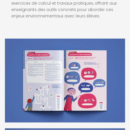
exercices de calcul et travaux pratiques, offrant aux
enseignants des outils concrets pour aborder ces
enjeux environnementaux avec leurs élèves.