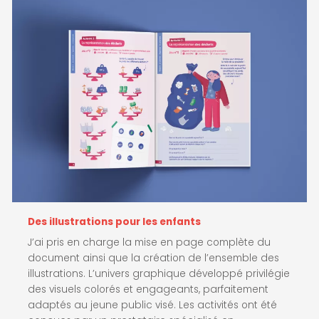
Des illustrations pour les enfants
J’ai pris en charge la mise en page complète du
document ainsi que la création de l’ensemble des
illustrations. L’univers graphique développé privilégie
des visuels colorés et engageants, parfaitement
adaptés au jeune public visé. Les activités ont été