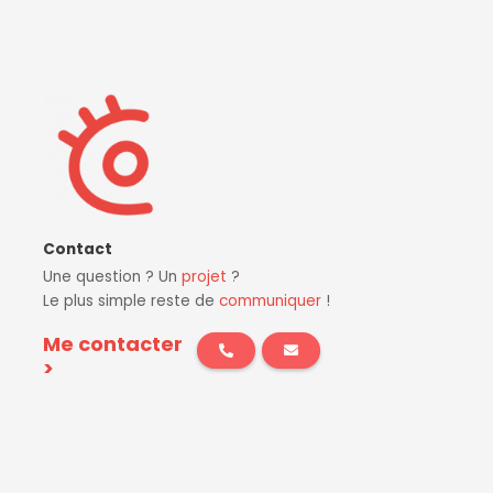
Contact
Une question ? Un
projet
?
Le plus simple reste de
communiquer
!
Me contacter
>