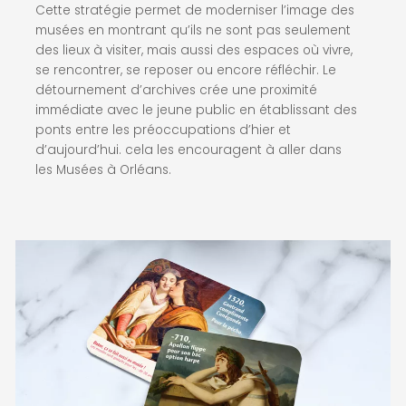
Cette stratégie permet de moderniser l’image des
musées en montrant qu’ils ne sont pas seulement
des lieux à visiter, mais aussi des espaces où vivre,
se rencontrer, se reposer ou encore réfléchir. Le
détournement d’archives crée une proximité
immédiate avec le jeune public en établissant des
ponts entre les préoccupations d’hier et
d’aujourd’hui. cela les encouragent à aller dans
les Musées à Orléans.