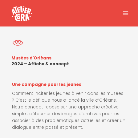
Aller
au
contenu
Musées d'Orléans
2024 – Affiche & concept
Une campagne pour les jeunes
Comment inciter les jeunes à venir dans les musées
? C’est le défi que nous a lancé la ville d’Orléans.
Notre concept repose sur une approche créative
simple : détourner des images d’archives pour les
associer à des problématiques actuelles et créer un
dialogue entre passé et présent.