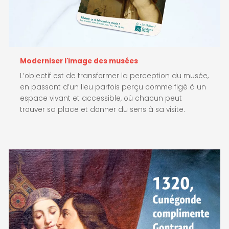
Moderniser l'image des musées
L’objectif est de transformer la perception du musée,
en passant d’un lieu parfois perçu comme figé à un
espace vivant et accessible, où chacun peut
trouver sa place et donner du sens à sa visite.