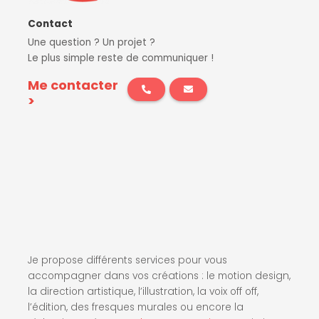
Contact
Une question ? Un projet ?
Le plus simple reste de communiquer !
Me contacter
>
Je propose différents services pour vous
accompagner dans vos créations : le motion design,
la direction artistique, l’illustration, la voix off off,
l’édition, des fresques murales ou encore la